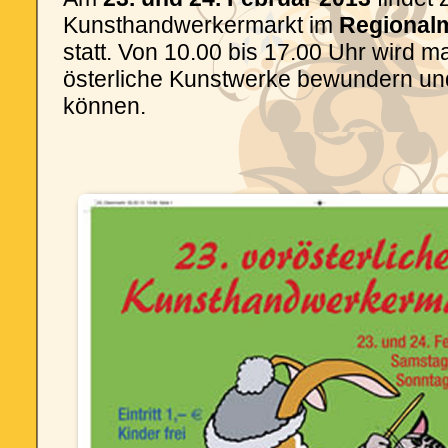
Kunsthandwerkermarkt im
Regionalm
statt. Von 10.00 bis 17.00 Uhr wird ma
österliche Kunstwerke bewundern un
können.