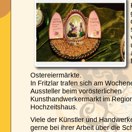
Ostereiermärkte.
In Fritzlar trafen sich am Woche
Aussteller beim vorösterlichen
Kunsthandwerkermarkt im Regi
Hochzeitshaus.
Viele der Künstler und Handwerke
gerne bei ihrer Arbeit über die Sc