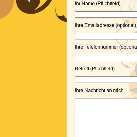
Ihr Name (Pflichtfeld)
Ihre Emailadresse (optional)
Ihre Telefonnummer (optiona
Betreff (Pflichtfeld)
Ihre Nachricht an mich