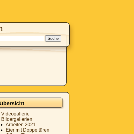
Übersicht
Videogallerie
Bildergallerien
Arbeiten 2021
Eier mit Doppeltüren