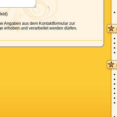
feld)
ne Angaben aus dem Kontaktformular zur
e erhoben und verarbeitet werden dürfen.