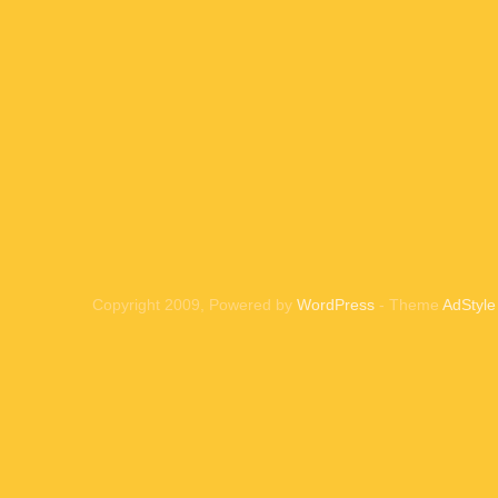
Copyright 2009, Powered by
WordPress
- Theme
AdStyle