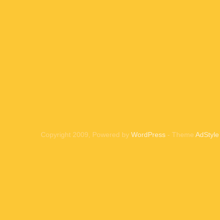
Copyright 2009, Powered by
WordPress
- Theme
AdStyle