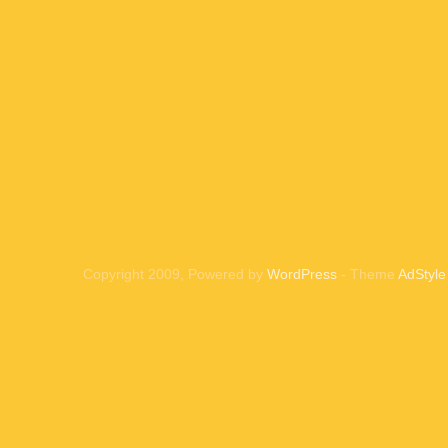
Copyright 2009, Powered by
WordPress
- Theme
AdStyle