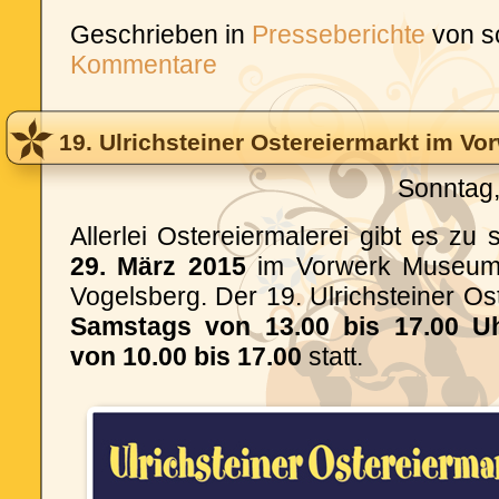
Geschrieben in
Presseberichte
von s
Kommentare
19. Ulrichsteiner Ostereiermarkt im Vo
Sonntag,
Allerlei Ostereiermalerei gibt es z
29. März 2015
im Vorwerk Museum i
Vogelsberg. Der 19. Ulrichsteiner Ost
Samstags von 13.00 bis 17.00 
von 10.00 bis 17.00
statt.