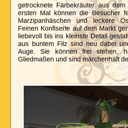
getrocknete Färbekräuter aus dem
ersten Mal können die Besucher fei
Marzipanhäschen und leckere Ost
Feinen Konfiserie auf dem Markt ge
liebevoll bis ins kleinste Detail gest
aus buntem Filz sind neu dabei und 
Auge. Sie können frei stehen, h
Gliedmaßen und sind märchenhaft dek