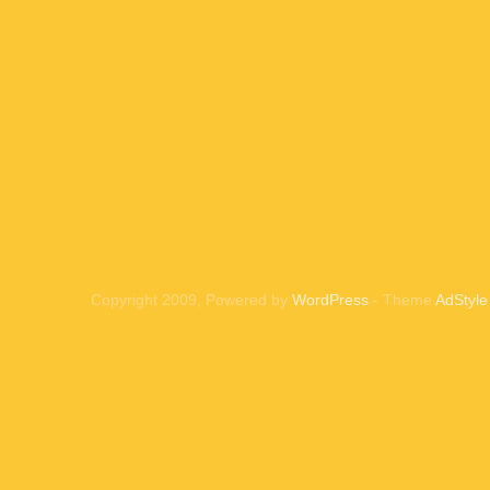
Copyright 2009, Powered by
WordPress
- Theme
AdStyle