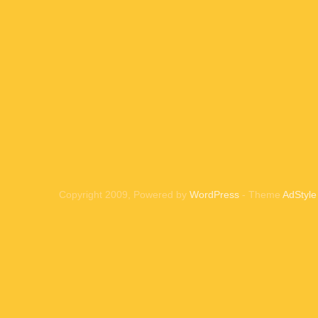
Copyright 2009, Powered by
WordPress
- Theme
AdStyle