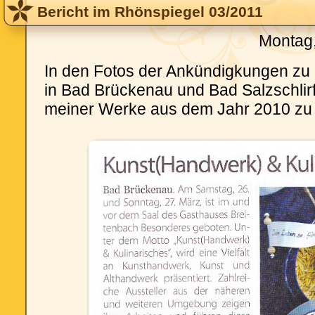
Bericht im Rhönspiegel 03/2011
Montag,
In den Fotos der Ankündigkungen zu
in Bad Brückenau und Bad Salzschlirf 
meiner Werke aus dem Jahr 2010 zu