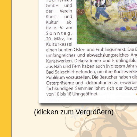
(klicken zum Vergrößern)